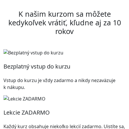
K našim kurzom sa môžete
kedykoľvek vrátiť, kľudne aj za 10
rokov
Bezplatný vstup do kurzu
Vstup do kurzu je vždy zadarmo a nikdy nezaväzuje
k nákupu.
Lekcie ZADARMO
Každý kurz obsahuje niekoľko lekcií zadarmo. Uistíte sa,