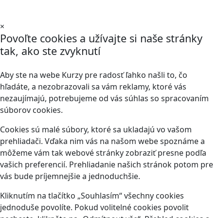
×
Povoľte cookies a užívajte si naše stránky
tak, ako ste zvyknutí
Aby ste na webe Kurzy pre radosť ľahko našli to, čo
hľadáte, a nezobrazovali sa vám reklamy, ktoré vás
nezaujímajú, potrebujeme od vás súhlas so spracovaním
súborov cookies.
Cookies sú malé súbory, ktoré sa ukladajú vo vašom
prehliadači. Vďaka nim vás na našom webe spoznáme a
môžeme vám tak webové stránky zobraziť presne podľa
vašich preferencií. Prehliadanie našich stránok potom pre
vás bude príjemnejšie a jednoduchšie.
Kliknutím na tlačítko „Souhlasím“ všechny cookies
jednoduše povolíte. Pokud volitelné cookies povolit