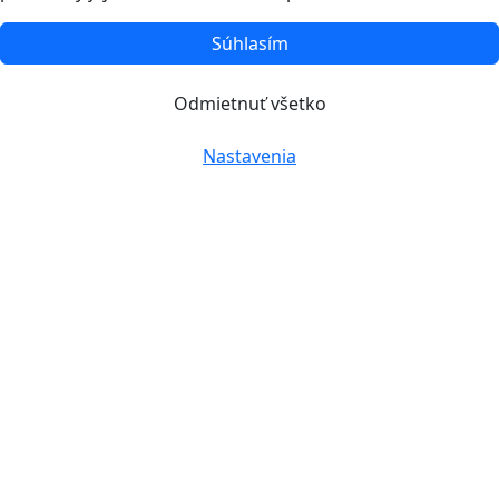
Súhlasím
Odmietnuť všetko
Nastavenia