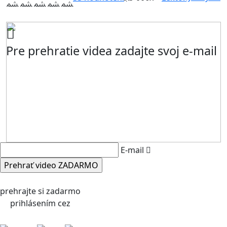
Pre prehratie videa zadajte svoj e-mail
E-mail
prehrajte si zadarmo
prihlásením cez