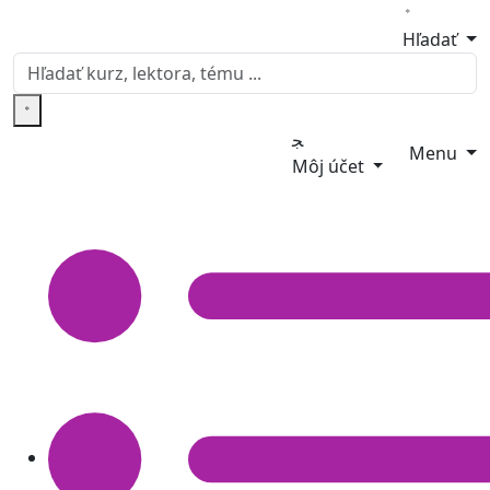
Hľadať
Menu
Môj účet