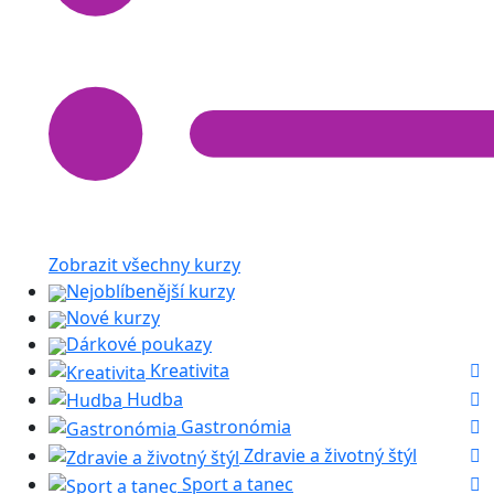
Zobrazit všechny kurzy
Nejoblíbenější kurzy
Nové kurzy
Dárkové poukazy
Kreativita
Hudba
Gastronómia
Zdravie a životný štýl
Sport a tanec