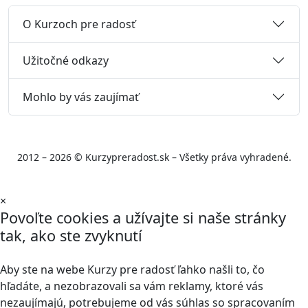
O Kurzoch pre radosť
Užitočné odkazy
Mohlo by vás zaujímať
2012 – 2026 © Kurzypreradost.sk – Všetky práva vyhradené.
×
Povoľte cookies a užívajte si naše stránky
tak, ako ste zvyknutí
Aby ste na webe Kurzy pre radosť ľahko našli to, čo
hľadáte, a nezobrazovali sa vám reklamy, ktoré vás
nezaujímajú, potrebujeme od vás súhlas so spracovaním