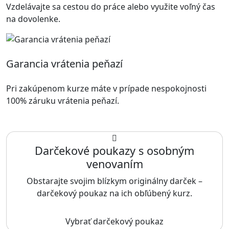
Vzdelávajte sa cestou do práce alebo využite voľný čas
na dovolenke.
Garancia vrátenia peňazí
Pri zakúpenom kurze máte v prípade nespokojnosti
100% záruku vrátenia peňazí.
Darčekové poukazy s osobným
venovaním
Obstarajte svojim blízkym originálny darček –
darčekový poukaz na ich obľúbený kurz.
Vybrať darčekový poukaz