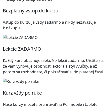
Bezplatný vstup do kurzu
Vstup do kurzu je vždy zadarmo a nikdy nezaväzuje
k nákupu.
Lekcie ZADARMO
Každý kurz obsahuje niekoľko lekcií zadarmo. Uistíte sa,
že vám vyhovuje osobnosť lektora a štýl výučby, a až
potom sa rozhodnete, či pokračovať aj do platenej časti.
Kurz vždy po ruke
Naše kurzy môžete prehrávať na PC, mobile i tablete.