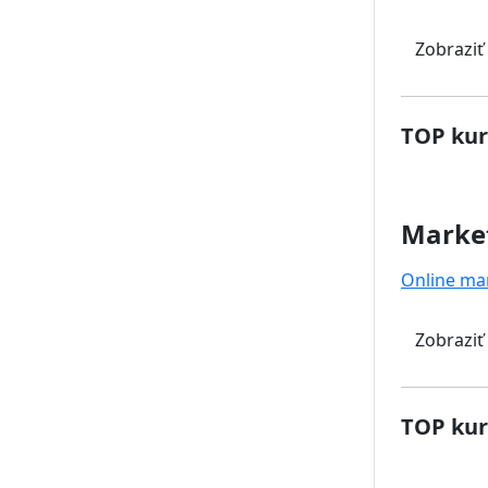
Zobraziť
TOP kur
Marke
Online ma
Zobraziť
TOP kur