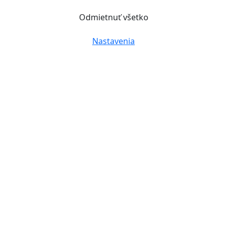
Odmietnuť všetko
Nastavenia