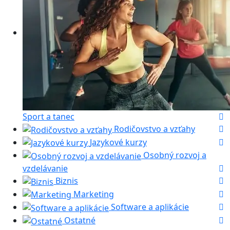
Sport a tanec
Rodičovstvo a vzťahy
Jazykové kurzy
Osobný rozvoj a
vzdelávanie
Biznis
Marketing
Software a aplikácie
Ostatné