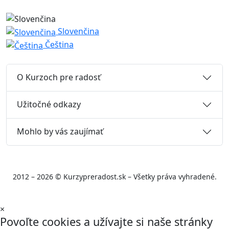
Slovenčina
Čeština
O Kurzoch pre radosť
Užitočné odkazy
Mohlo by vás zaujímať
2012 – 2026 © Kurzypreradost.sk – Všetky práva vyhradené.
×
Povoľte cookies a užívajte si naše stránky