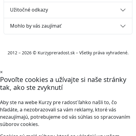
Užitočné odkazy
Mohlo by vás zaujímať
2012 – 2026 © Kurzypreradost.sk – Všetky práva vyhradené.
×
Povoľte cookies a užívajte si naše stránky
tak, ako ste zvyknutí
Aby ste na webe Kurzy pre radosť ľahko našli to, čo
hľadáte, a nezobrazovali sa vám reklamy, ktoré vás
nezaujímajú, potrebujeme od vás súhlas so spracovaním
súborov cookies.