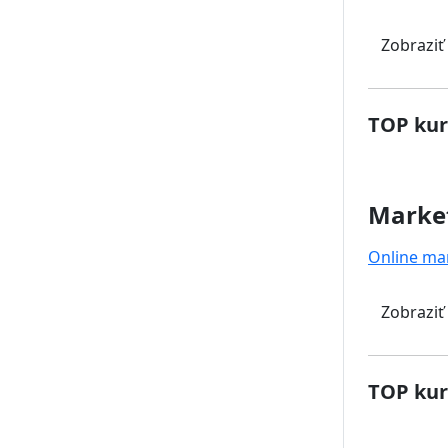
Zobraziť
TOP kur
Marke
Online ma
Zobraziť
TOP kur