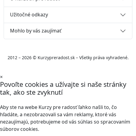
Užitočné odkazy
Mohlo by vás zaujímať
2012 – 2026 © Kurzypreradost.sk – Všetky práva vyhradené.
×
Povoľte cookies a užívajte si naše stránky
tak, ako ste zvyknutí
Aby ste na webe Kurzy pre radosť ľahko našli to, čo
hľadáte, a nezobrazovali sa vám reklamy, ktoré vás
nezaujímajú, potrebujeme od vás súhlas so spracovaním
súborov cookies.