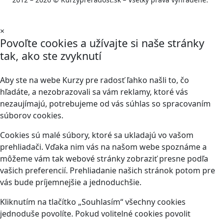
×
Povoľte cookies a užívajte si naše stránky
tak, ako ste zvyknutí
Aby ste na webe Kurzy pre radosť ľahko našli to, čo
hľadáte, a nezobrazovali sa vám reklamy, ktoré vás
nezaujímajú, potrebujeme od vás súhlas so spracovaním
súborov cookies.
Cookies sú malé súbory, ktoré sa ukladajú vo vašom
prehliadači. Vďaka nim vás na našom webe spoznáme a
môžeme vám tak webové stránky zobraziť presne podľa
vašich preferencií. Prehliadanie našich stránok potom pre
vás bude príjemnejšie a jednoduchšie.
Kliknutím na tlačítko „Souhlasím“ všechny cookies
jednoduše povolíte. Pokud volitelné cookies povolit