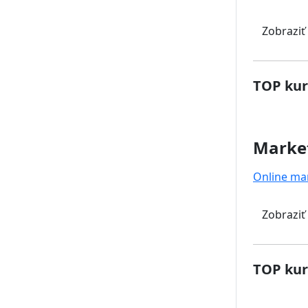
Zobraziť
TOP kur
Marke
Online ma
Zobraziť
TOP kur