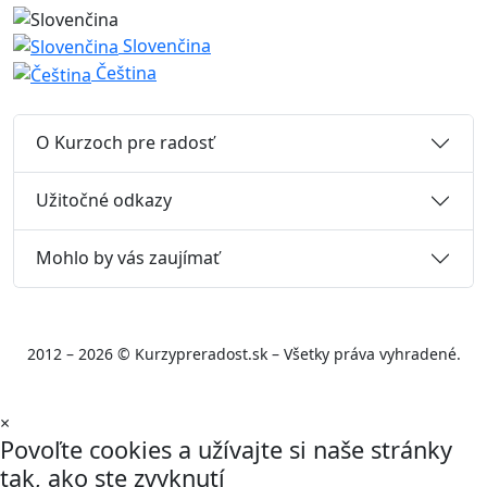
Slovenčina
Čeština
O Kurzoch pre radosť
Užitočné odkazy
Mohlo by vás zaujímať
2012 – 2026 © Kurzypreradost.sk – Všetky práva vyhradené.
×
Povoľte cookies a užívajte si naše stránky
tak, ako ste zvyknutí