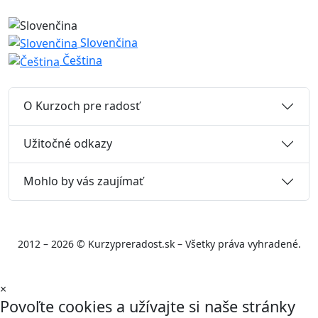
Slovenčina
Čeština
O Kurzoch pre radosť
Užitočné odkazy
Mohlo by vás zaujímať
2012 – 2026 © Kurzypreradost.sk – Všetky práva vyhradené.
×
Povoľte cookies a užívajte si naše stránky