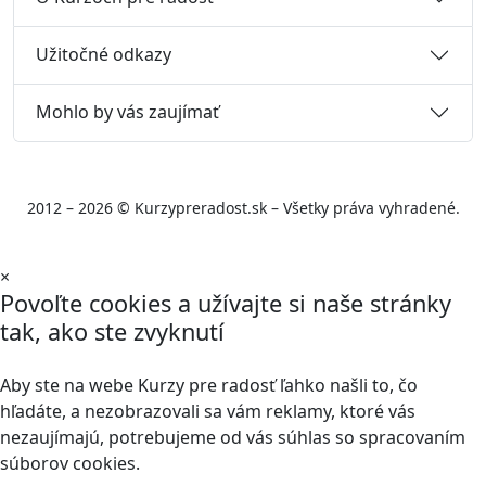
Užitočné odkazy
Mohlo by vás zaujímať
2012 – 2026 © Kurzypreradost.sk – Všetky práva vyhradené.
×
Povoľte cookies a užívajte si naše stránky
tak, ako ste zvyknutí
Aby ste na webe Kurzy pre radosť ľahko našli to, čo
hľadáte, a nezobrazovali sa vám reklamy, ktoré vás
nezaujímajú, potrebujeme od vás súhlas so spracovaním
súborov cookies.