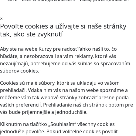
×
Povoľte cookies a užívajte si naše stránky
tak, ako ste zvyknutí
Aby ste na webe Kurzy pre radosť ľahko našli to, čo
hľadáte, a nezobrazovali sa vám reklamy, ktoré vás
nezaujímajú, potrebujeme od vás súhlas so spracovaním
súborov cookies.
Cookies sú malé súbory, ktoré sa ukladajú vo vašom
prehliadači. Vďaka nim vás na našom webe spoznáme a
môžeme vám tak webové stránky zobraziť presne podľa
vašich preferencií. Prehliadanie našich stránok potom pre
vás bude príjemnejšie a jednoduchšie.
Kliknutím na tlačítko „Souhlasím“ všechny cookies
jednoduše povolíte. Pokud volitelné cookies povolit