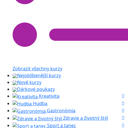
Zobrazit všechny kurzy
Nejoblíbenější kurzy
Nové kurzy
Dárkové poukazy
Kreativita
Hudba
Gastronómia
Zdravie a životný štýl
Sport a tanec