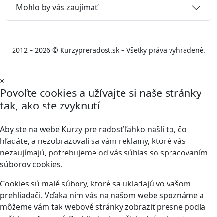
Mohlo by vás zaujímať
2012 – 2026 © Kurzypreradost.sk – Všetky práva vyhradené.
×
Povoľte cookies a užívajte si naše stránky
tak, ako ste zvyknutí
Aby ste na webe Kurzy pre radosť ľahko našli to, čo
hľadáte, a nezobrazovali sa vám reklamy, ktoré vás
nezaujímajú, potrebujeme od vás súhlas so spracovaním
súborov cookies.
Cookies sú malé súbory, ktoré sa ukladajú vo vašom
prehliadači. Vďaka nim vás na našom webe spoznáme a
môžeme vám tak webové stránky zobraziť presne podľa