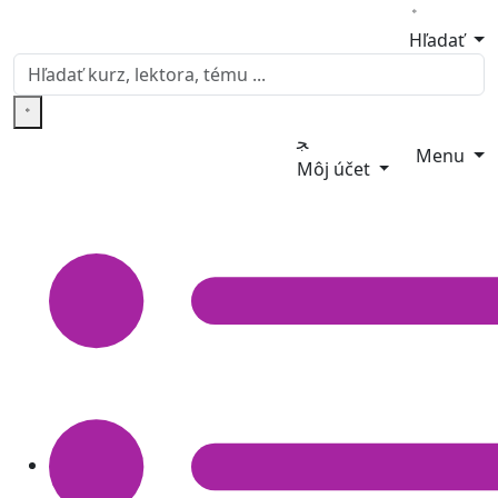
Hľadať
Menu
Môj účet