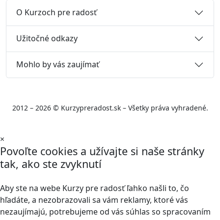
O Kurzoch pre radosť
Užitočné odkazy
Mohlo by vás zaujímať
2012 – 2026 © Kurzypreradost.sk – Všetky práva vyhradené.
×
Povoľte cookies a užívajte si naše stránky
tak, ako ste zvyknutí
Aby ste na webe Kurzy pre radosť ľahko našli to, čo
hľadáte, a nezobrazovali sa vám reklamy, ktoré vás
nezaujímajú, potrebujeme od vás súhlas so spracovaním