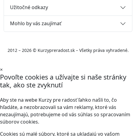
Užitočné odkazy
Mohlo by vás zaujímať
2012 – 2026 © Kurzypreradost.sk – Všetky práva vyhradené.
×
Povoľte cookies a užívajte si naše stránky
tak, ako ste zvyknutí
Aby ste na webe Kurzy pre radosť ľahko našli to, čo
hľadáte, a nezobrazovali sa vám reklamy, ktoré vás
nezaujímajú, potrebujeme od vás súhlas so spracovaním
súborov cookies.
Cookies sú malé súbory, ktoré sa ukladajú vo vašom