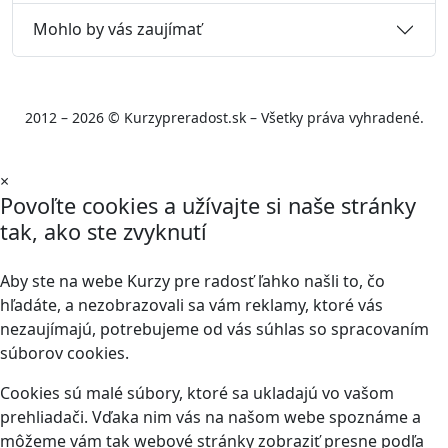
Mohlo by vás zaujímať
2012 – 2026 © Kurzypreradost.sk – Všetky práva vyhradené.
×
Povoľte cookies a užívajte si naše stránky
tak, ako ste zvyknutí
Aby ste na webe Kurzy pre radosť ľahko našli to, čo
hľadáte, a nezobrazovali sa vám reklamy, ktoré vás
nezaujímajú, potrebujeme od vás súhlas so spracovaním
súborov cookies.
Cookies sú malé súbory, ktoré sa ukladajú vo vašom
prehliadači. Vďaka nim vás na našom webe spoznáme a
môžeme vám tak webové stránky zobraziť presne podľa