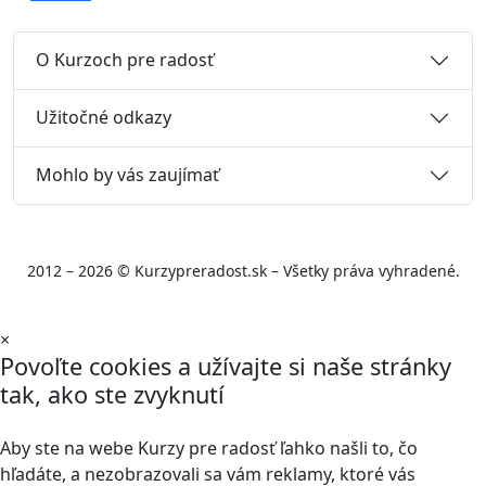
O Kurzoch pre radosť
Užitočné odkazy
Mohlo by vás zaujímať
2012 – 2026 © Kurzypreradost.sk – Všetky práva vyhradené.
×
Povoľte cookies a užívajte si naše stránky
tak, ako ste zvyknutí
Aby ste na webe Kurzy pre radosť ľahko našli to, čo
hľadáte, a nezobrazovali sa vám reklamy, ktoré vás