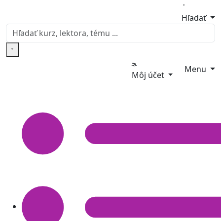
Hľadať
Menu
Môj účet