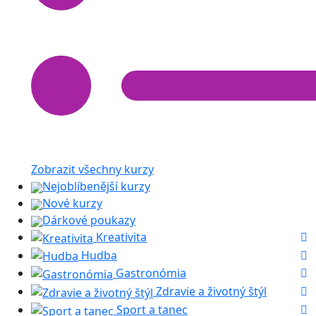
Zobrazit všechny kurzy
Nejoblíbenější kurzy
Nové kurzy
Dárkové poukazy
Kreativita
Hudba
Gastronómia
Zdravie a životný štýl
Sport a tanec