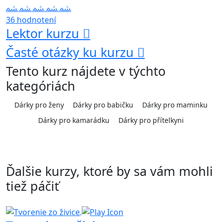
36 hodnotení
Lektor kurzu
Časté otázky ku kurzu
Tento kurz nájdete v týchto
kategóriách
Dárky pro ženy
Dárky pro babičku
Dárky pro maminku
Dárky pro kamarádku
Dárky pro přítelkyni
Ďalšie kurzy, ktoré by sa vám mohli
tiež páčiť