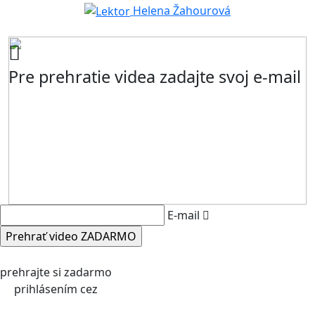
Helena Žahourová
Pre prehratie videa zadajte svoj e-mail
E-mail
prehrajte si zadarmo
prihlásením cez