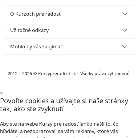
O Kurzoch pre radosť
Užitočné odkazy
Mohlo by vás zaujímať
2012 – 2026 © Kurzypreradost.sk – Všetky práva vyhradené.
×
Povoľte cookies a užívajte si naše stránky
tak, ako ste zvyknutí
Aby ste na webe Kurzy pre radosť ľahko našli to, čo
hľadáte, a nezobrazovali sa vám reklamy, ktoré vás