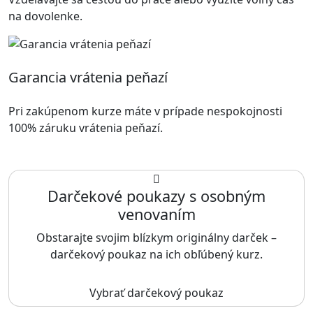
na dovolenke.
Garancia vrátenia peňazí
Pri zakúpenom kurze máte v prípade nespokojnosti
100% záruku vrátenia peňazí.
Darčekové poukazy s osobným
venovaním
Obstarajte svojim blízkym originálny darček –
darčekový poukaz na ich obľúbený kurz.
Vybrať darčekový poukaz