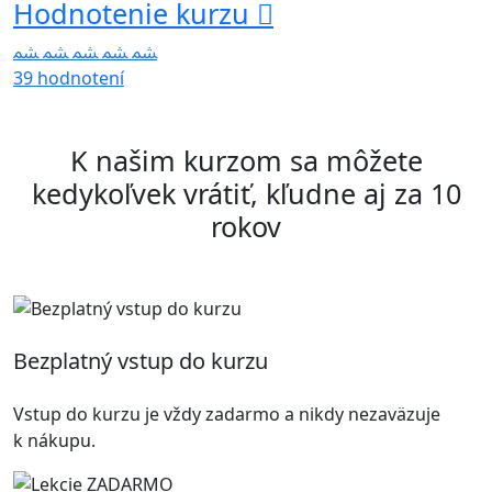
Hodnotenie kurzu
39 hodnotení
K našim kurzom sa môžete
kedykoľvek vrátiť, kľudne aj za 10
rokov
Bezplatný vstup do kurzu
Vstup do kurzu je vždy zadarmo a nikdy nezaväzuje
k nákupu.