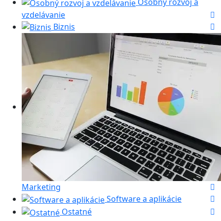
Osobný rozvoj a
vzdelávanie
Biznis
Marketing
Software a aplikácie
Ostatné