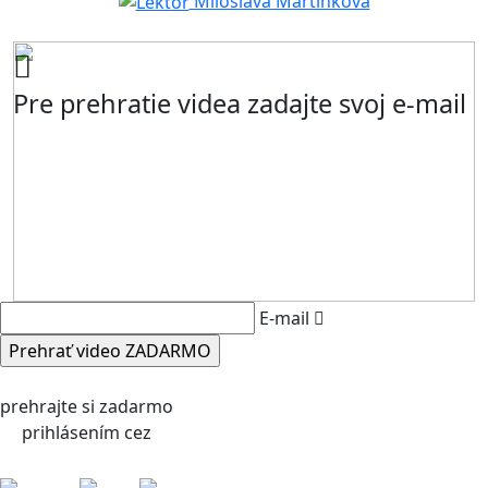
Miloslava Martínková
Pre prehratie videa zadajte svoj e-mail
E-mail
prehrajte si zadarmo
prihlásením cez