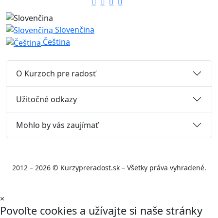
Slovenčina
Čeština
O Kurzoch pre radosť
Užitočné odkazy
Mohlo by vás zaujímať
2012 – 2026 © Kurzypreradost.sk – Všetky práva vyhradené.
×
Povoľte cookies a užívajte si naše stránky