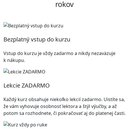
rokov
Bezplatný vstup do kurzu
Vstup do kurzu je vždy zadarmo a nikdy nezaväzuje
k nákupu.
Lekcie ZADARMO
Každý kurz obsahuje niekoľko lekcií zadarmo. Uistíte sa,
že vám vyhovuje osobnosť lektora a štýl výučby, a až
potom sa rozhodnete, či pokračovať aj do platenej časti.