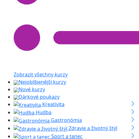
Zobrazit všechny kurzy
Nejoblíbenější kurzy
Nové kurzy
Dárkové poukazy
Kreativita
Hudba
Gastronómia
Zdravie a životný štýl
Sport a tanec