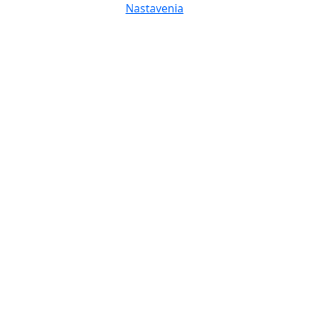
Nastavenia