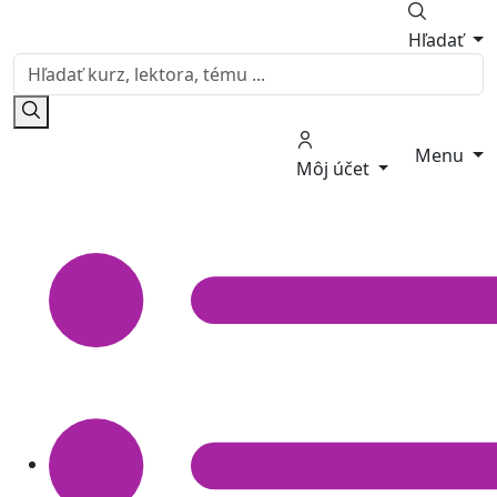
Hľadať
Menu
Môj účet