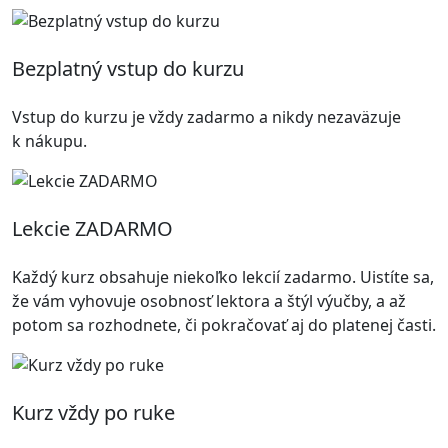
Bezplatný vstup do kurzu
Vstup do kurzu je vždy zadarmo a nikdy nezaväzuje
k nákupu.
Lekcie ZADARMO
Každý kurz obsahuje niekoľko lekcií zadarmo. Uistíte sa,
že vám vyhovuje osobnosť lektora a štýl výučby, a až
potom sa rozhodnete, či pokračovať aj do platenej časti.
Kurz vždy po ruke