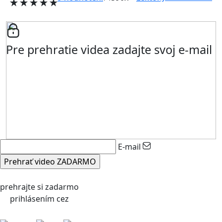
Pre prehratie videa zadajte svoj e-mail
E-mail
prehrajte si zadarmo
prihlásením cez