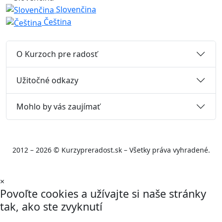
Slovenčina
Čeština
O Kurzoch pre radosť
Užitočné odkazy
Mohlo by vás zaujímať
2012 – 2026 © Kurzypreradost.sk – Všetky práva vyhradené.
×
Povoľte cookies a užívajte si naše stránky
tak, ako ste zvyknutí