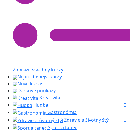
Zobrazit všechny kurzy
Nejoblíbenější kurzy
Nové kurzy
Dárkové poukazy
Kreativita
Hudba
Gastronómia
Zdravie a životný štýl
Sport a tanec