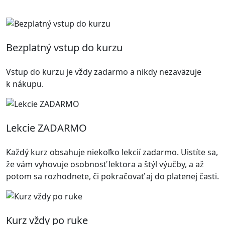
Bezplatný vstup do kurzu
Vstup do kurzu je vždy zadarmo a nikdy nezaväzuje
k nákupu.
Lekcie ZADARMO
Každý kurz obsahuje niekoľko lekcií zadarmo. Uistíte sa,
že vám vyhovuje osobnosť lektora a štýl výučby, a až
potom sa rozhodnete, či pokračovať aj do platenej časti.
Kurz vždy po ruke