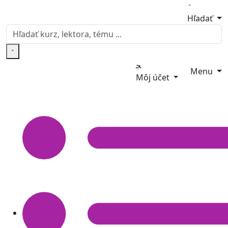
Hľadať
Menu
Môj účet