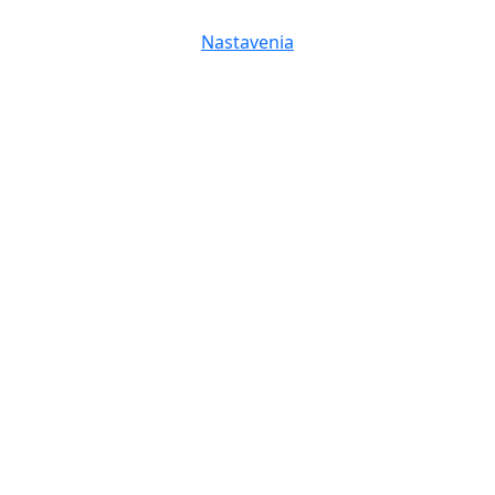
Nastavenia