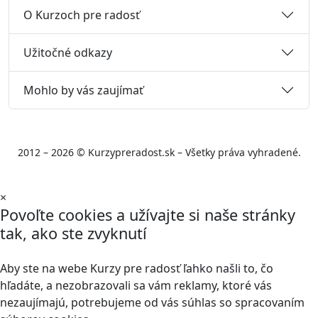
O Kurzoch pre radosť
Užitočné odkazy
Mohlo by vás zaujímať
2012 – 2026 © Kurzypreradost.sk – Všetky práva vyhradené.
×
Povoľte cookies a užívajte si naše stránky
tak, ako ste zvyknutí
Aby ste na webe Kurzy pre radosť ľahko našli to, čo
hľadáte, a nezobrazovali sa vám reklamy, ktoré vás
nezaujímajú, potrebujeme od vás súhlas so spracovaním