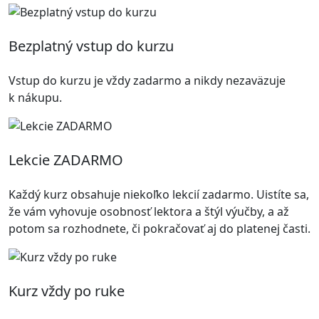
Bezplatný vstup do kurzu
Vstup do kurzu je vždy zadarmo a nikdy nezaväzuje
k nákupu.
Lekcie ZADARMO
Každý kurz obsahuje niekoľko lekcií zadarmo. Uistíte sa,
že vám vyhovuje osobnosť lektora a štýl výučby, a až
potom sa rozhodnete, či pokračovať aj do platenej časti.
Kurz vždy po ruke