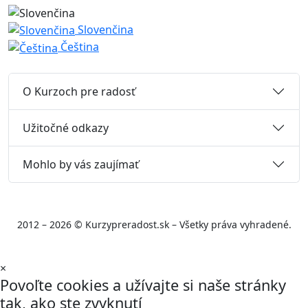
Slovenčina
Čeština
O Kurzoch pre radosť
Užitočné odkazy
Mohlo by vás zaujímať
2012 – 2026 © Kurzypreradost.sk – Všetky práva vyhradené.
×
Povoľte cookies a užívajte si naše stránky
tak, ako ste zvyknutí