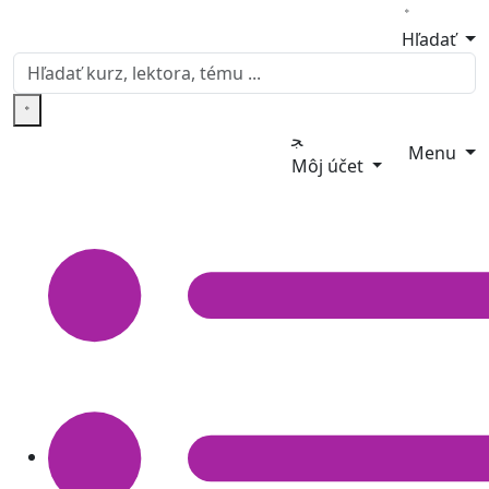
Hľadať
Menu
Môj účet