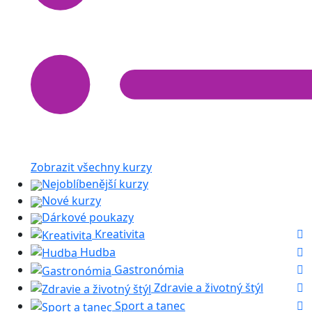
Zobrazit všechny kurzy
Nejoblíbenější kurzy
Nové kurzy
Dárkové poukazy
Kreativita
Hudba
Gastronómia
Zdravie a životný štýl
Sport a tanec