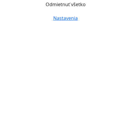
Odmietnuť všetko
Nastavenia