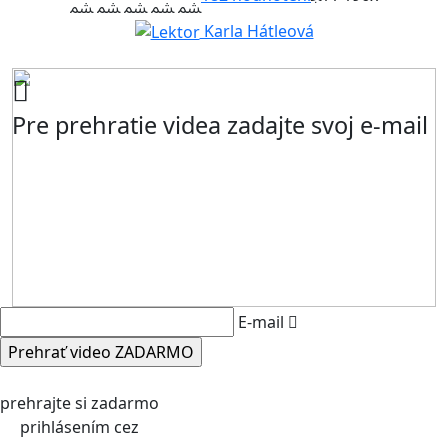
Karla Hátleová
Pre prehratie videa zadajte svoj e-mail
E-mail
prehrajte si zadarmo
prihlásením cez