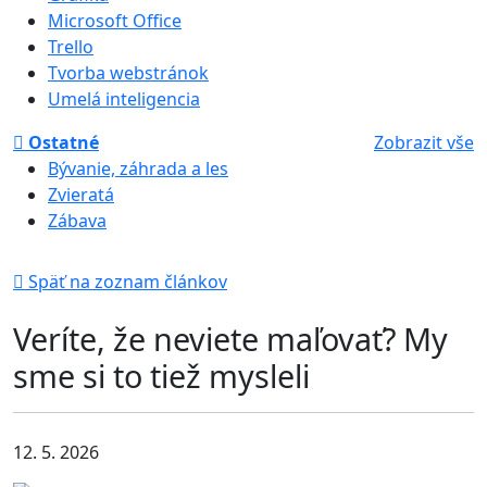
Microsoft Office
Trello
Tvorba webstránok
Umelá inteligencia
Ostatné
Zobrazit vše
Bývanie, záhrada a les
Zvieratá
Zábava
Späť na zoznam článkov
Veríte, že neviete maľovať? My
sme si to tiež mysleli
12. 5. 2026