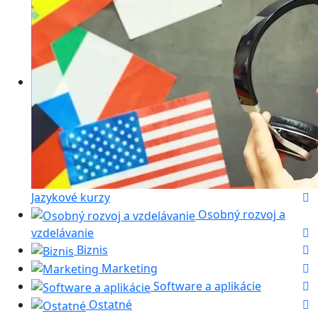
Jazykové kurzy
Osobný rozvoj a
vzdelávanie
Biznis
Marketing
Software a aplikácie
Ostatné