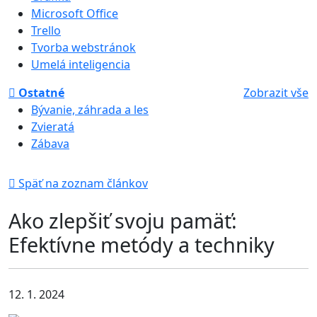
Microsoft Office
Trello
Tvorba webstránok
Umelá inteligencia
Ostatné
Zobrazit vše
Bývanie, záhrada a les
Zvieratá
Zábava
Späť na zoznam článkov
Ako zlepšiť svoju pamäť:
Efektívne metódy a techniky
12. 1. 2024