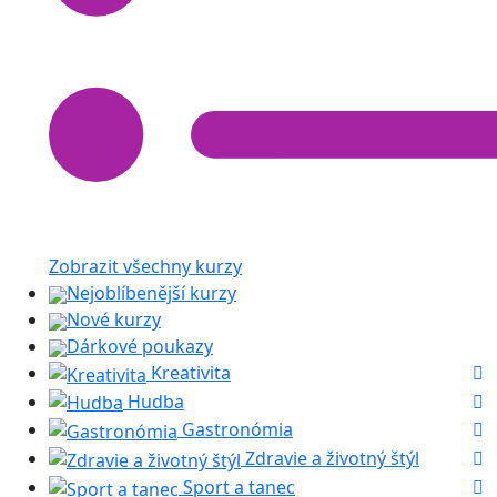
Zobrazit všechny kurzy
Nejoblíbenější kurzy
Nové kurzy
Dárkové poukazy
Kreativita
Hudba
Gastronómia
Zdravie a životný štýl
Sport a tanec