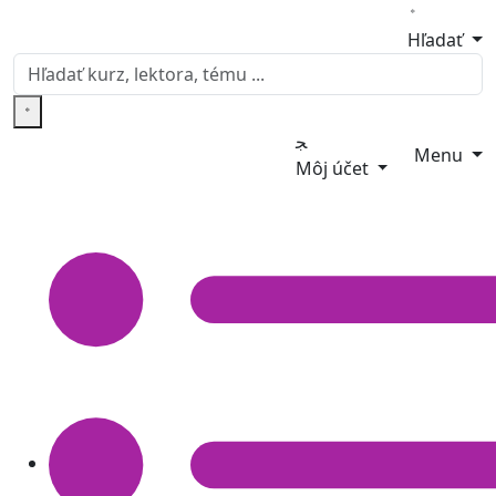
Hľadať
Menu
Môj účet