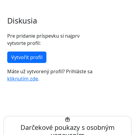
Diskusia
Pre pridanie príspevku si najprv
vytvorte profil:
Vytvořit profil
Máte už vytvorený profil? Prihláste sa
kliknutím zde
.
Darčekové poukazy s osobným