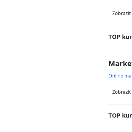
Zobraziť
TOP kur
Marke
Online ma
Zobraziť
TOP kur