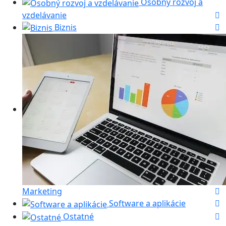
Osobný rozvoj a
vzdelávanie
Biznis
Marketing
Software a aplikácie
Ostatné