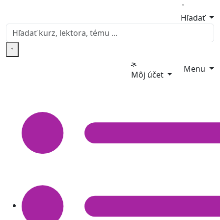
Hľadať
Menu
Môj účet