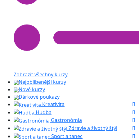
Zobrazit všechny kurzy
Nejoblíbenější kurzy
Nové kurzy
Dárkové poukazy
Kreativita
Hudba
Gastronómia
Zdravie a životný štýl
Sport a tanec