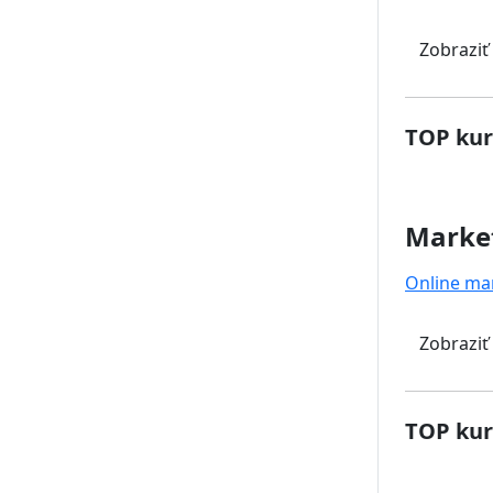
Zobraziť
TOP kur
Marke
Online ma
Zobraziť
TOP kur