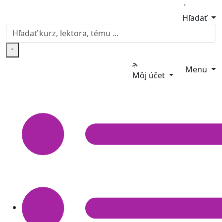
Hľadať
Menu
Môj účet