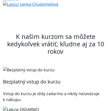
Lenka Chudomelová
K našim kurzom sa môžete
kedykoľvek vrátiť, kľudne aj za 10
rokov
Bezplatný vstup do kurzu
Vstup do kurzu je vždy zadarmo a nikdy nezaväzuje
k nákupu.