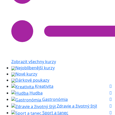
Zobrazit všechny kurzy
Nejoblíbenější kurzy
Nové kurzy
Dárkové poukazy
Kreativita
Hudba
Gastronómia
Zdravie a životný štýl
Sport a tanec