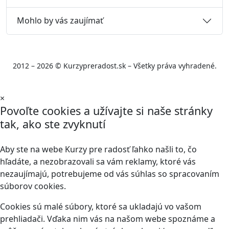
Mohlo by vás zaujímať
2012 – 2026 © Kurzypreradost.sk – Všetky práva vyhradené.
×
Povoľte cookies a užívajte si naše stránky
tak, ako ste zvyknutí
Aby ste na webe Kurzy pre radosť ľahko našli to, čo
hľadáte, a nezobrazovali sa vám reklamy, ktoré vás
nezaujímajú, potrebujeme od vás súhlas so spracovaním
súborov cookies.
Cookies sú malé súbory, ktoré sa ukladajú vo vašom
prehliadači. Vďaka nim vás na našom webe spoznáme a