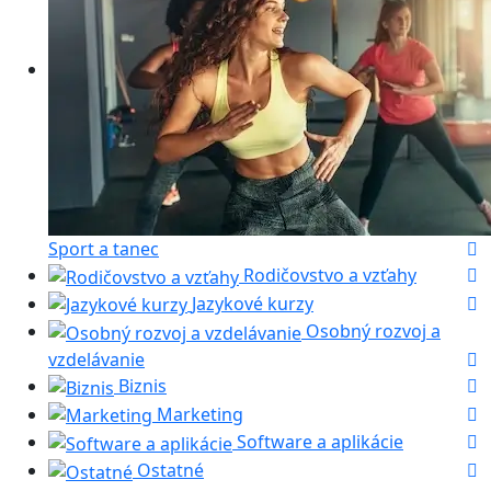
Sport a tanec
Rodičovstvo a vzťahy
Jazykové kurzy
Osobný rozvoj a
vzdelávanie
Biznis
Marketing
Software a aplikácie
Ostatné