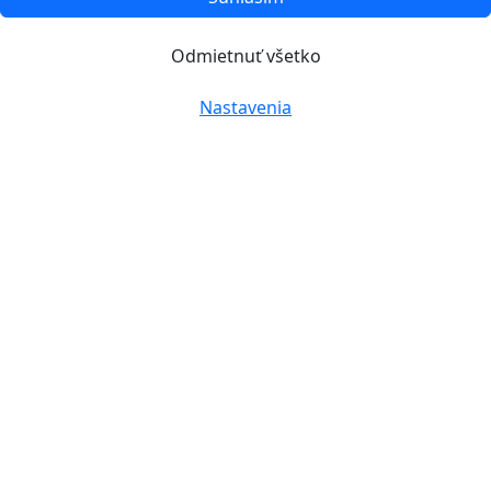
Odmietnuť všetko
Nastavenia