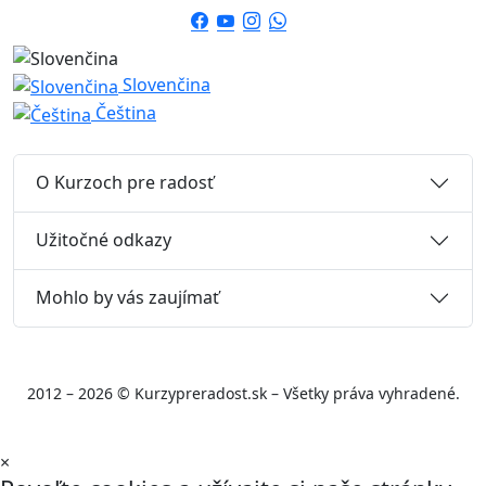
Slovenčina
Čeština
O Kurzoch pre radosť
Užitočné odkazy
Mohlo by vás zaujímať
2012 – 2026 © Kurzypreradost.sk – Všetky práva vyhradené.
×