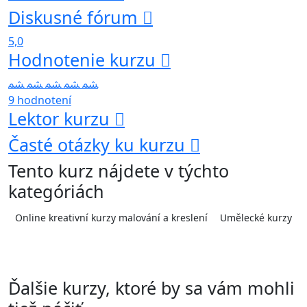
Diskusné fórum
5,0
Hodnotenie kurzu
9 hodnotení
Lektor kurzu
Časté otázky ku kurzu
Tento kurz nájdete v týchto
kategóriách
Online kreativní kurzy malování a kreslení
Umělecké kurzy
Ďalšie kurzy, ktoré by sa vám mohli