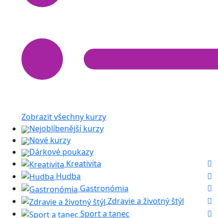
Zobrazit všechny kurzy
Nejoblíbenější kurzy
Nové kurzy
Dárkové poukazy
Kreativita
Hudba
Gastronómia
Zdravie a životný štýl
Sport a tanec