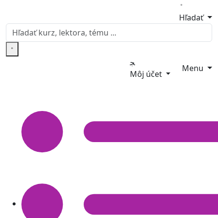
Hľadať
Menu
Môj účet