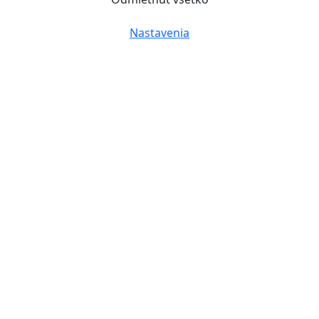
Nastavenia