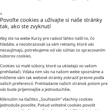
×
Povoľte cookies a užívajte si naše stránky
tak, ako ste zvyknutí
Aby ste na webe Kurzy pre radosť ľahko našli to, čo
hľadáte, a nezobrazovali sa vám reklamy, ktoré vás
nezaujímajú, potrebujeme od vás súhlas so spracovaním
súborov cookies.
Cookies sú malé súbory, ktoré sa ukladajú vo vašom
prehliadači. Vďaka nim vás na našom webe spoznáme a
môžeme vám tak webové stránky zobraziť presne podľa
vašich preferencií. Prehliadanie našich stránok potom pre
vás bude príjemnejšie a jednoduchšie.
Kliknutím na tlačítko „Souhlasím“ všechny cookies
jednoduše povolíte. Pokud volitelné cookies povolit