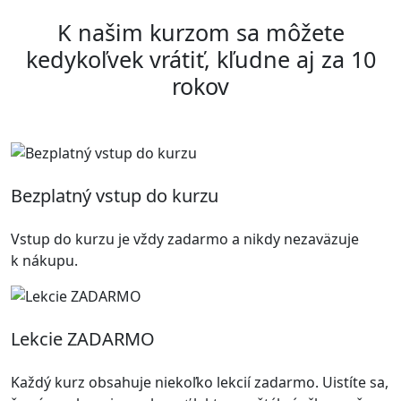
K našim kurzom sa môžete
kedykoľvek vrátiť, kľudne aj za 10
rokov
Bezplatný vstup do kurzu
Vstup do kurzu je vždy zadarmo a nikdy nezaväzuje
k nákupu.
Lekcie ZADARMO
Každý kurz obsahuje niekoľko lekcií zadarmo. Uistíte sa,