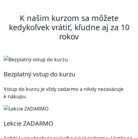
K našim kurzom sa môžete
kedykoľvek vrátiť, kľudne aj za 10
rokov
Bezplatný vstup do kurzu
Vstup do kurzu je vždy zadarmo a nikdy nezaväzuje
k nákupu.
Lekcie ZADARMO