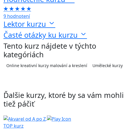
9 hodnotení
Lektor kurzu
Časté otázky ku kurzu
Tento kurz nájdete v týchto
kategóriách
Online kreativní kurzy malování a kreslení
Umělecké kurzy
Ďalšie kurzy, ktoré by sa vám mohli
tiež páčiť
TOP kurz