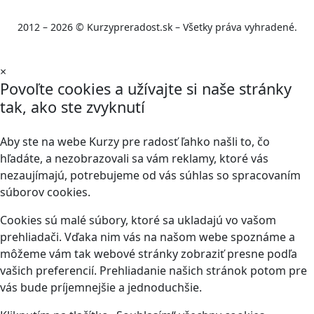
2012 – 2026 © Kurzypreradost.sk – Všetky práva vyhradené.
×
Povoľte cookies a užívajte si naše stránky
tak, ako ste zvyknutí
Aby ste na webe Kurzy pre radosť ľahko našli to, čo
hľadáte, a nezobrazovali sa vám reklamy, ktoré vás
nezaujímajú, potrebujeme od vás súhlas so spracovaním
súborov cookies.
Cookies sú malé súbory, ktoré sa ukladajú vo vašom
prehliadači. Vďaka nim vás na našom webe spoznáme a
môžeme vám tak webové stránky zobraziť presne podľa
vašich preferencií. Prehliadanie našich stránok potom pre
vás bude príjemnejšie a jednoduchšie.