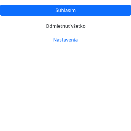
Súhlasím
Odmietnuť všetko
Nastavenia