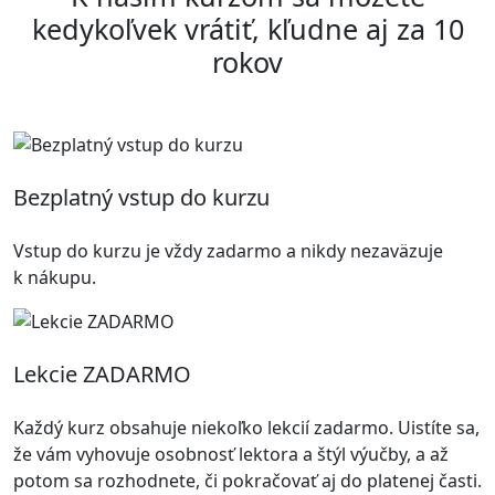
kedykoľvek vrátiť, kľudne aj za 10
rokov
Bezplatný vstup do kurzu
Vstup do kurzu je vždy zadarmo a nikdy nezaväzuje
k nákupu.
Lekcie ZADARMO
Každý kurz obsahuje niekoľko lekcií zadarmo. Uistíte sa,
že vám vyhovuje osobnosť lektora a štýl výučby, a až
potom sa rozhodnete, či pokračovať aj do platenej časti.