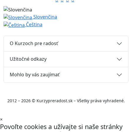
Slovenčina
Čeština
O Kurzoch pre radosť
Užitočné odkazy
Mohlo by vás zaujímať
2012 – 2026 © Kurzypreradost.sk – Všetky práva vyhradené.
×
Povoľte cookies a užívajte si naše stránky