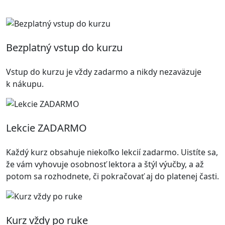
Bezplatný vstup do kurzu
Vstup do kurzu je vždy zadarmo a nikdy nezaväzuje
k nákupu.
Lekcie ZADARMO
Každý kurz obsahuje niekoľko lekcií zadarmo. Uistíte sa,
že vám vyhovuje osobnosť lektora a štýl výučby, a až
potom sa rozhodnete, či pokračovať aj do platenej časti.
Kurz vždy po ruke