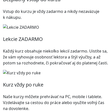
Vstup do kurzu je vždy zadarmo a nikdy nezaväzuje
k nákupu.
Lekcie ZADARMO
Každý kurz obsahuje niekoľko lekcií zadarmo. Uistíte sa,
že vám vyhovuje osobnosť lektora a štýl výučby, a až
potom sa rozhodnete, či pokračovať aj do platenej časti.
Kurz vždy po ruke
Naše kurzy môžete prehrávať na PC, mobile i tablete.
Vzdelávajte sa cestou do práce alebo využite voľný čas
na dovolenke.