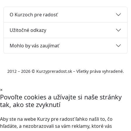
O Kurzoch pre radosť
Užitočné odkazy
Mohlo by vás zaujímať
2012 – 2026 © Kurzypreradost.sk – Všetky práva vyhradené.
×
Povoľte cookies a užívajte si naše stránky
tak, ako ste zvyknutí
Aby ste na webe Kurzy pre radosť ľahko našli to, čo
hľadáte, a nezobrazovali sa vám reklamy, ktoré vás