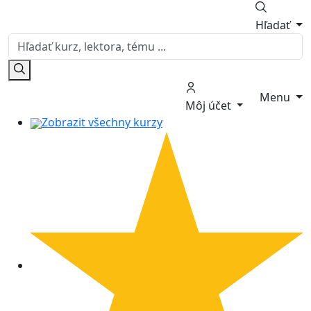
Hľadať
Menu
Môj účet
Zobrazit všechny kurzy