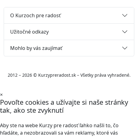
O Kurzoch pre radosť
Užitočné odkazy
Mohlo by vás zaujímať
2012 – 2026 © Kurzypreradost.sk – Všetky práva vyhradené.
×
Povoľte cookies a užívajte si naše stránky
tak, ako ste zvyknutí
Aby ste na webe Kurzy pre radosť ľahko našli to, čo
hľadáte, a nezobrazovali sa vám reklamy, ktoré vás