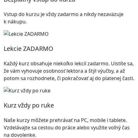
Vstup do kurzu je vždy zadarmo a nikdy nezaväzuje
k nákupu.
Lekcie ZADARMO
Každý kurz obsahuje niekoľko lekcií zadarmo. Uistíte sa,
že vám vyhovuje osobnosť lektora a štýl výučby, a až
potom sa rozhodnete, či pokračovať aj do platenej časti.
Kurz vždy po ruke
Naše kurzy môžete prehrávať na PC, mobile i tablete.
Vzdelávajte sa cestou do práce alebo využite voľný čas
na dovolenke.