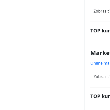
Zobraziť
TOP kur
Marke
Online ma
Zobraziť
TOP kur