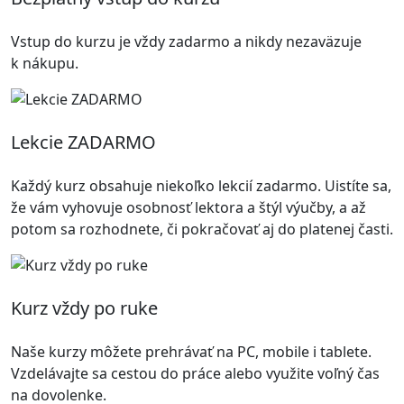
Vstup do kurzu je vždy zadarmo a nikdy nezaväzuje
k nákupu.
Lekcie ZADARMO
Každý kurz obsahuje niekoľko lekcií zadarmo. Uistíte sa,
že vám vyhovuje osobnosť lektora a štýl výučby, a až
potom sa rozhodnete, či pokračovať aj do platenej časti.
Kurz vždy po ruke
Naše kurzy môžete prehrávať na PC, mobile i tablete.
Vzdelávajte sa cestou do práce alebo využite voľný čas
na dovolenke.