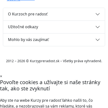
O Kurzoch pre radosť
Užitočné odkazy
Mohlo by vás zaujímať
2012 – 2026 © Kurzypreradost.sk – Všetky práva vyhradené.
×
Povoľte cookies a užívajte si naše stránky
tak, ako ste zvyknutí
Aby ste na webe Kurzy pre radosť ľahko našli to, čo
hľadáte, a nezobrazovali sa vám reklamy, ktoré vás