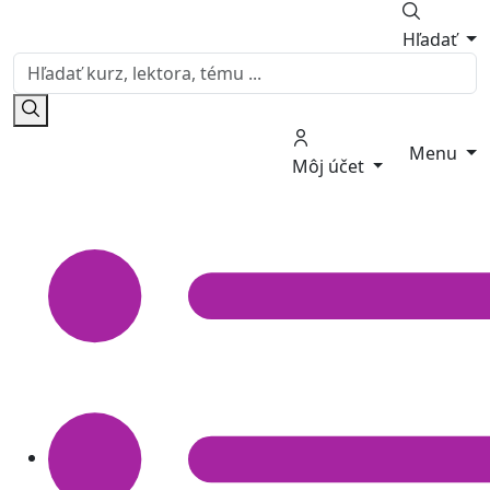
Hľadať
Menu
Môj účet