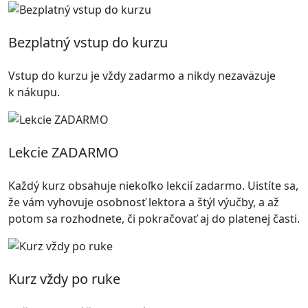
Bezplatný vstup do kurzu
Vstup do kurzu je vždy zadarmo a nikdy nezaväzuje
k nákupu.
Lekcie ZADARMO
Každý kurz obsahuje niekoľko lekcií zadarmo. Uistíte sa,
že vám vyhovuje osobnosť lektora a štýl výučby, a až
potom sa rozhodnete, či pokračovať aj do platenej časti.
Kurz vždy po ruke