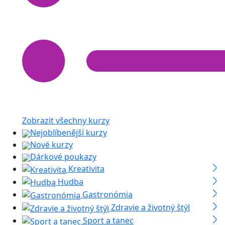
Zobrazit všechny kurzy
Nejoblíbenější kurzy
Nové kurzy
Dárkové poukazy
Kreativita
Hudba
Gastronómia
Zdravie a životný štýl
Sport a tanec