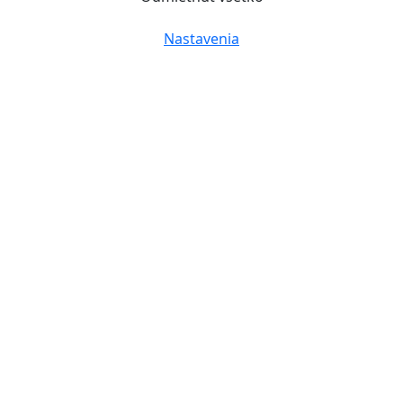
Nastavenia