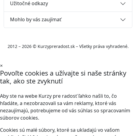
Užitočné odkazy
Mohlo by vás zaujímať
2012 – 2026 © Kurzypreradost.sk – Všetky práva vyhradené.
×
Povoľte cookies a užívajte si naše stránky
tak, ako ste zvyknutí
Aby ste na webe Kurzy pre radosť ľahko našli to, čo
hľadáte, a nezobrazovali sa vám reklamy, ktoré vás
nezaujímajú, potrebujeme od vás súhlas so spracovaním
súborov cookies.
Cookies sú malé súbory, ktoré sa ukladajú vo vašom